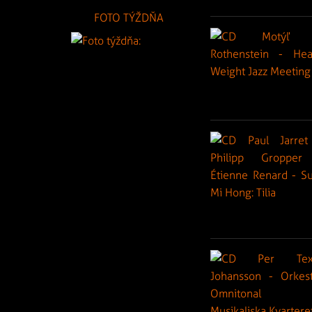
FOTO TÝŽDŇA