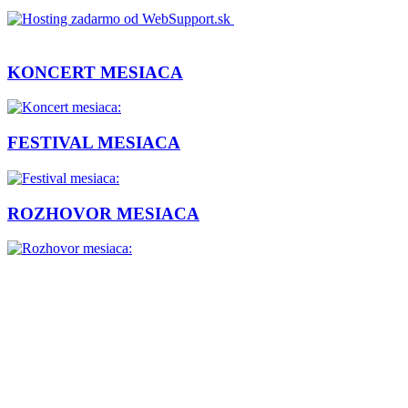
KONCERT MESIACA
FESTIVAL MESIACA
ROZHOVOR MESIACA