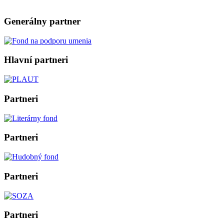
Generálny partner
Hlavní partneri
Partneri
Partneri
Partneri
Partneri