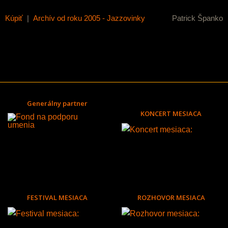
Kúpiť
|
Archív od roku 2005 - Jazzovinky
Patrick Španko
Generálny partner
KONCERT MESIACA
FESTIVAL MESIACA
ROZHOVOR MESIACA