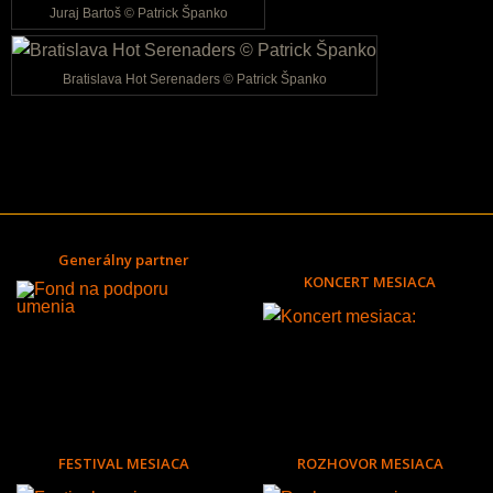
Juraj Bartoš © Patrick Španko
Bratislava Hot Serenaders © Patrick Španko
Generálny partner
KONCERT MESIACA
FESTIVAL MESIACA
ROZHOVOR MESIACA