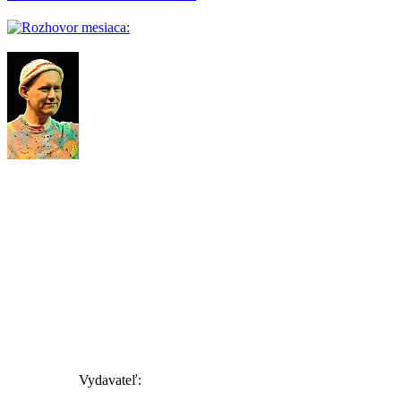
Vydavateľ: