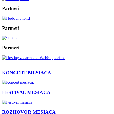
Partneri
Partneri
Partneri
KONCERT MESIACA
FESTIVAL MESIACA
ROZHOVOR MESIACA