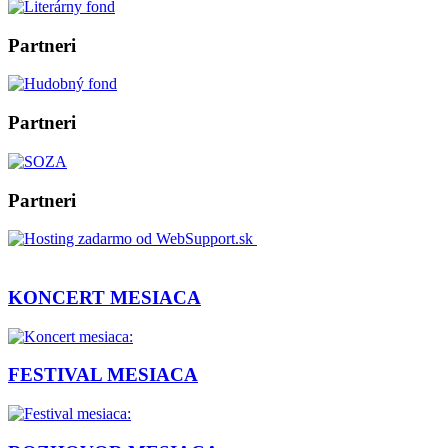
Partneri
Partneri
Partneri
KONCERT MESIACA
FESTIVAL MESIACA