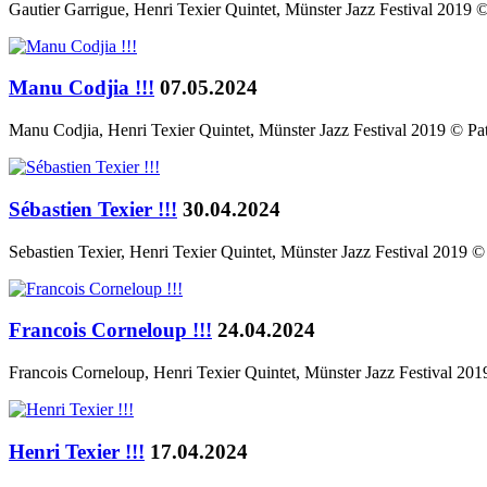
Gautier Garrigue, Henri Texier Quintet, Münster Jazz Festival 2019 
Manu Codjia !!!
07.05.2024
Manu Codjia, Henri Texier Quintet, Münster Jazz Festival 2019 © Pa
Sébastien Texier !!!
30.04.2024
Sebastien Texier, Henri Texier Quintet, Münster Jazz Festival 2019 
Francois Corneloup !!!
24.04.2024
Francois Corneloup, Henri Texier Quintet, Münster Jazz Festival 20
Henri Texier !!!
17.04.2024