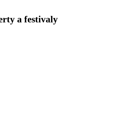
rty a festivaly