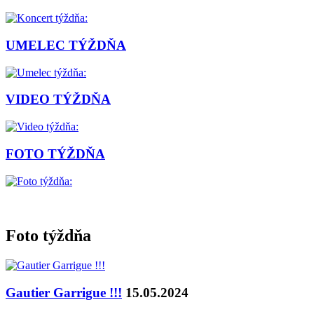
UMELEC TÝŽDŇA
VIDEO TÝŽDŇA
FOTO TÝŽDŇA
Foto týždňa
Gautier Garrigue !!!
15.05.2024