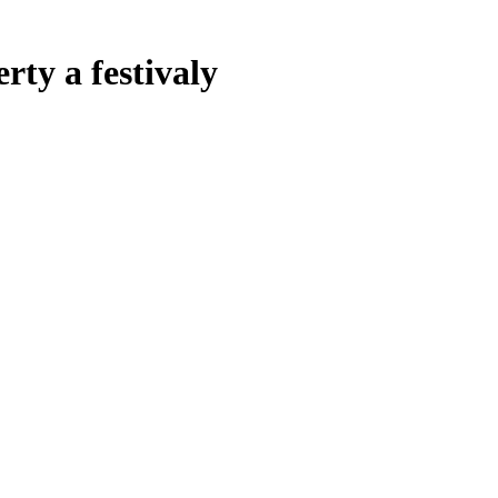
rty a festivaly