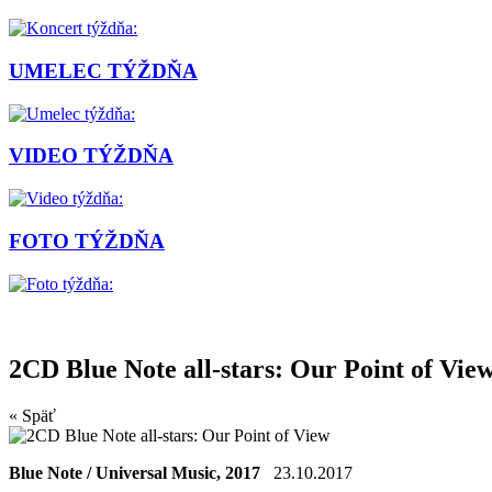
UMELEC TÝŽDŇA
VIDEO TÝŽDŇA
FOTO TÝŽDŇA
2CD Blue Note all-stars: Our Point of Vie
« Späť
Blue Note / Universal Music, 2017
23.10.2017