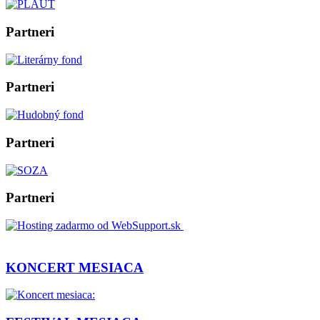
Partneri
Partneri
Partneri
Partneri
KONCERT MESIACA