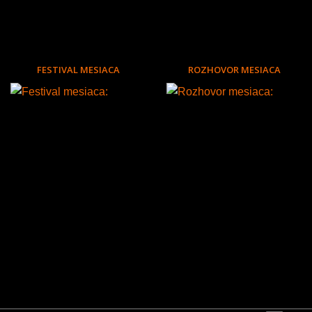
FESTIVAL MESIACA
ROZHOVOR MESIACA