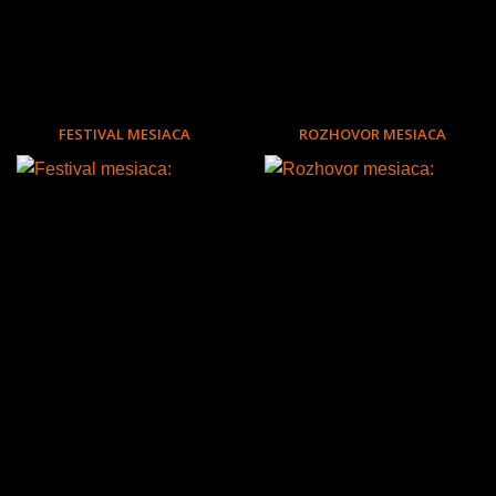
FESTIVAL MESIACA
ROZHOVOR MESIACA