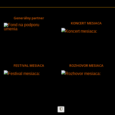
Generálny partner
KONCERT MESIACA
FESTIVAL MESIACA
ROZHOVOR MESIACA