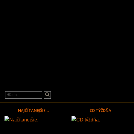
NAJČÍTANEJŠIE ...
CD TÝŽDŇA