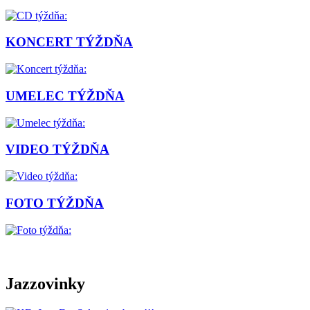
KONCERT TÝŽDŇA
UMELEC TÝŽDŇA
VIDEO TÝŽDŇA
FOTO TÝŽDŇA
Jazzovinky