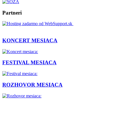
Partneri
KONCERT MESIACA
FESTIVAL MESIACA
ROZHOVOR MESIACA